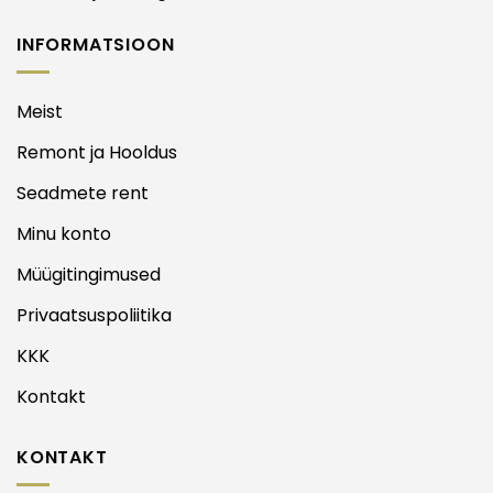
INFORMATSIOON
Meist
Remont ja Hooldus
Seadmete rent
Minu konto
Müügitingimused
Privaatsuspoliitika
KKK
Kontakt
KONTAKT