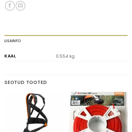
LISAINFO
KAAL
0.554 kg
SEOTUD TOOTED