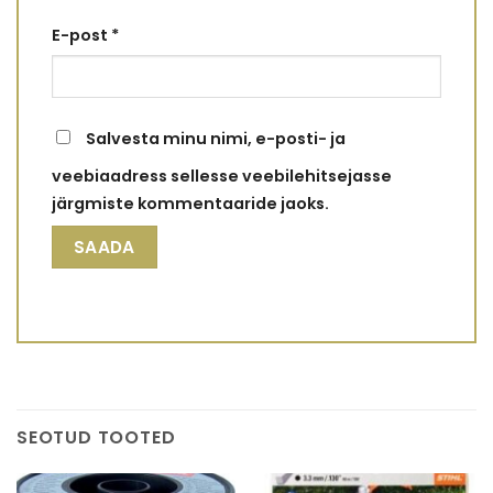
E-post
*
Salvesta minu nimi, e-posti- ja
veebiaadress sellesse veebilehitsejasse
järgmiste kommentaaride jaoks.
SEOTUD TOOTED